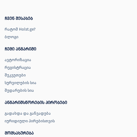
ჩვენ შესახებ
რატომ Holst.ge?
ბლოგი
ჩემი ანგარიში
ავტორიზაცია
რეგისტრაცია
შეკვეთები
სურვილების სია
შედარების სია
ანგარიშსწორების პირობები
გადახდა და განვადება
იურიდიული პირებისთვის
მომსახურება