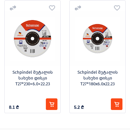
Schpindel მეტალის
Schpindel მეტალის
სახეხი დისკი
სახეხი დისკი
T27*230×6.0×22.23
T27*180x6.0x22.23
8.1
₾
5.2
₾