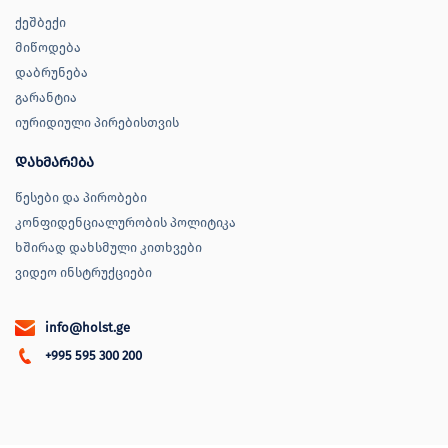
ქეშბექი
მიწოდება
დაბრუნება
გარანტია
იურიდიული პირებისთვის
დახმარება
წესები და პირობები
კონფიდენციალურობის პოლიტიკა
ხშირად დახსმული კითხვები
ვიდეო ინსტრუქციები
info@holst.ge
+995 595 300 200