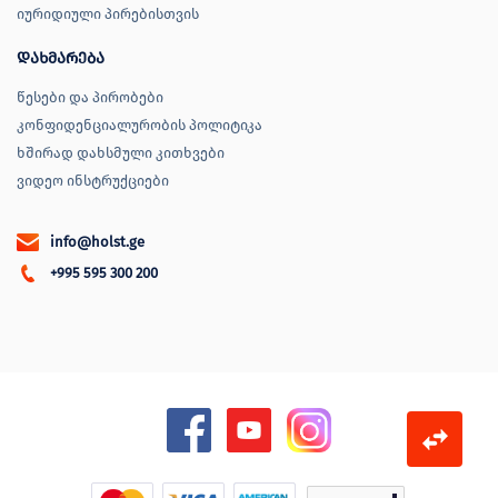
იურიდიული პირებისთვის
დახმარება
წესები და პირობები
კონფიდენციალურობის პოლიტიკა
ხშირად დახსმული კითხვები
ვიდეო ინსტრუქციები
info@holst.ge
+995 595 300 200