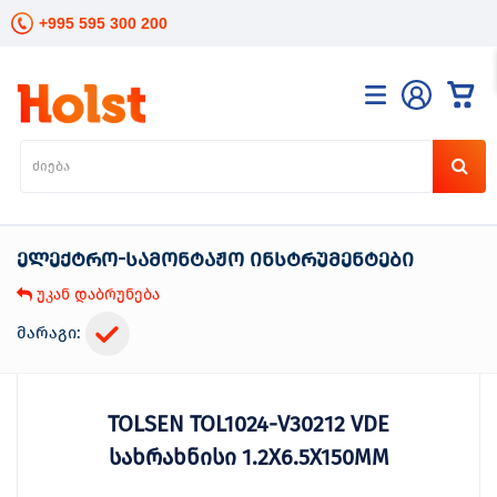
+995 595 300 200
კატალოგი
განათება
ხელის
ინსტრუმენტები
ელექტრო-სამონტაჟო ინსტრუმენტები
ელექტრო
ინსტრუმენტები
უკან დაბრუნება
ბაღის
მოვლა
მარაგი:
სანტექნიკა
და
გათბობა
TOLSEN TOL1024-V30212 VDE
მცენარეთა
მოვლა
სახრახნისი 1.2X6.5X150MM
სეზონური