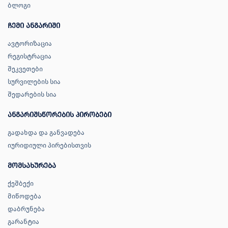
ბლოგი
ჩემი ანგარიში
ავტორიზაცია
რეგისტრაცია
შეკვეთები
სურვილების სია
შედარების სია
ანგარიშსწორების პირობები
გადახდა და განვადება
იურიდიული პირებისთვის
მომსახურება
ქეშბექი
მიწოდება
დაბრუნება
გარანტია