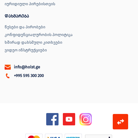
იურიდიული პირებისთვის
დახმარება
წესები და პირობები
კონფიდენციალურობის პოლიტიკა
ხშირად დახსმული კითხვები
ვიდეო ინსტრუქციები
info@holst.ge
+995 595 300 200