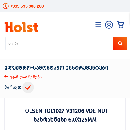
+995 595 300 200
კატალოგი
განათება
ხელის
ინსტრუმენტები
ელექტრო-სამონტაჟო ინსტრუმენტები
ელექტრო
ინსტრუმენტები
უკან დაბრუნება
ბაღის
მოვლა
მარაგი:
სანტექნიკა
და
გათბობა
TOLSEN TOL1027-V31206 VDE NUT
მცენარეთა
მოვლა
სახრახნისი 6.0X125MM
სეზონური