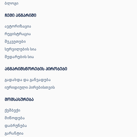
ბლოგი
ჩემი ანგარიში
ავტორიზაცია
რეგისტრაცია
შეკვეთები
სურვილების სია
შედარების სია
ანგარიშსწორების პირობები
გადახდა და განვადება
იურიდიული პირებისთვის
მომსახურება
ქეშბექი
მიწოდება
დაბრუნება
გარანტია