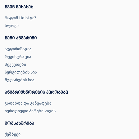
ჩვენ შესახებ
რატომ Holst.ge?
ბლოგი
ჩემი ანგარიში
ავტორიზაცია
რეგისტრაცია
შეკვეთები
სურვილების სია
შედარების სია
ანგარიშსწორების პირობები
გადახდა და განვადება
იურიდიული პირებისთვის
მომსახურება
ქეშბექი