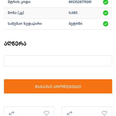
შტრიხ-კოდი
6933528779261
წონა (კგ)
0.085
სამუშაო ზედაპირი
ბეტონი
აღწერა
მსგავსი პროდუქტები