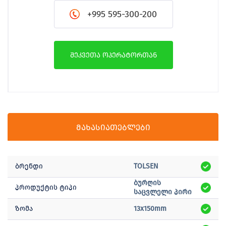
+995 595-300-200
შეკვეთა ოპერატორთან
მახასიათებლები
ბრენდი
TOLSEN
ბურღის
პროდუქტის ტიპი
საცვლელი პირი
ზომა
13x150mm