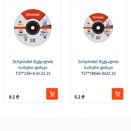
Schpindel მეტალის
Schpindel მეტალის
სახეხი დისკი
სახეხი დისკი
T27*230×6.0×22.23
T27*180x6.0x22.23
8.1
₾
5.2
₾