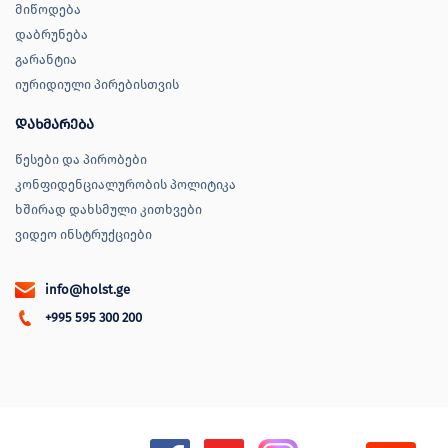
მიწოდება
დაბრუნება
გარანტია
იურიდიული პირებისთვის
დახმარება
წესები და პირობები
კონფიდენციალურობის პოლიტიკა
ხშირად დახსმული კითხვები
ვიდეო ინსტრუქციები
info@holst.ge
+995 595 300 200