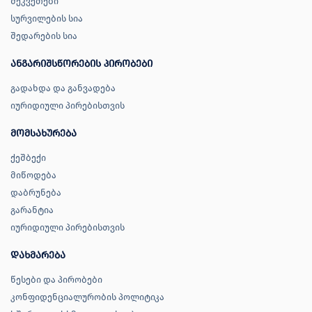
შეკვეთები
სურვილების სია
შედარების სია
ანგარიშსწორების პირობები
გადახდა და განვადება
იურიდიული პირებისთვის
მომსახურება
ქეშბექი
მიწოდება
დაბრუნება
გარანტია
იურიდიული პირებისთვის
დახმარება
წესები და პირობები
კონფიდენციალურობის პოლიტიკა