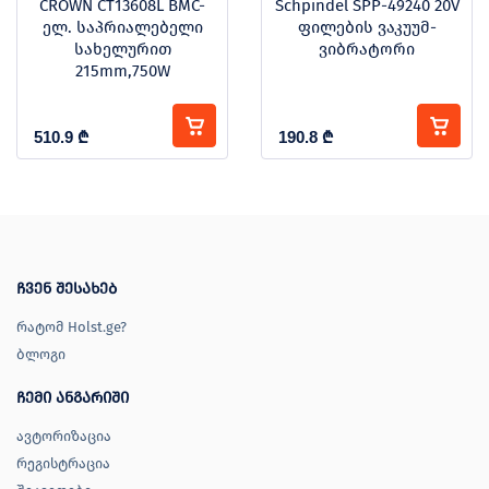
CROWN CT13608L BMC-
Schpindel SPP-49240 20V
ელ. საპრიალებელი
ფილების ვაკუუმ-
სახელურით
ვიბრატორი
215mm,750W
510.9
₾
190.8
₾
ჩვენ შესახებ
რატომ Holst.ge?
ბლოგი
ჩემი ანგარიში
ავტორიზაცია
რეგისტრაცია