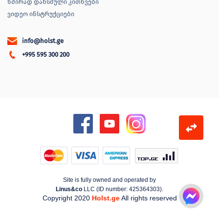
ხშირად დახსმული კითხვები
ვიდეო ინსტრუქციები
info@holst.ge
+995 595 300 200
Site is fully owned and operated by
Linus&co
LLC (ID number: 425364303).
Copyright 2020
Holst.ge
All rights reserved