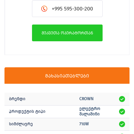
+995 595-300-200
შეკვეთა ოპერატორთან
მახასიათებლები
ბრენდი
CROWN
ელექტრო
პროდუქტის ტიპი
შალაშინი
სიმძლავრე
710W