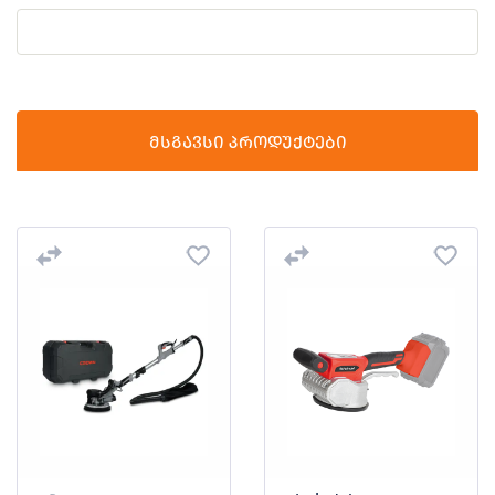
მსგავსი პროდუქტები