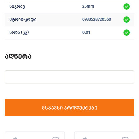
სიგრძე
25mm
შტრიხ-კოდი
6933528720560
წონა (კგ)
0.01
აღწერა
მსგავსი პროდუქტები