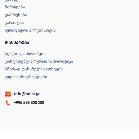
მიწოდება
დაბრუნება
გარანტია
იურიდიული პირებისთვის
დახმარება
წესები და პირობები
კონფიდენციალურობის პოლიტიკა
ხშირად დახსმული კითხვები
ვიდეო ინსტრუქციები
info@holst.ge
+995 595 300 200