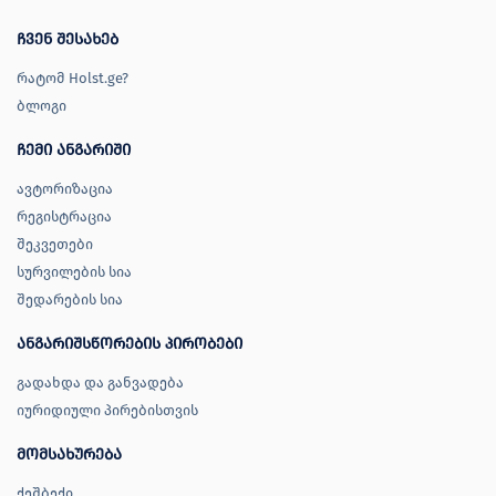
ჩვენ შესახებ
რატომ Holst.ge?
ბლოგი
ჩემი ანგარიში
ავტორიზაცია
რეგისტრაცია
შეკვეთები
სურვილების სია
შედარების სია
ანგარიშსწორების პირობები
გადახდა და განვადება
იურიდიული პირებისთვის
მომსახურება
ქეშბექი