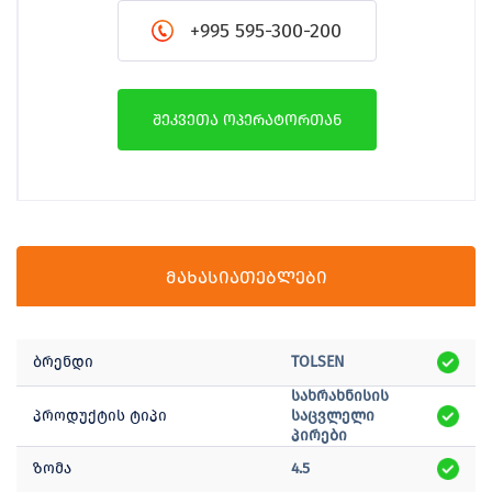
+995 595-300-200
შეკვეთა ოპერატორთან
მახასიათებლები
ბრენდი
TOLSEN
სახრახნისის
პროდუქტის ტიპი
საცვლელი
პირები
ზომა
4.5