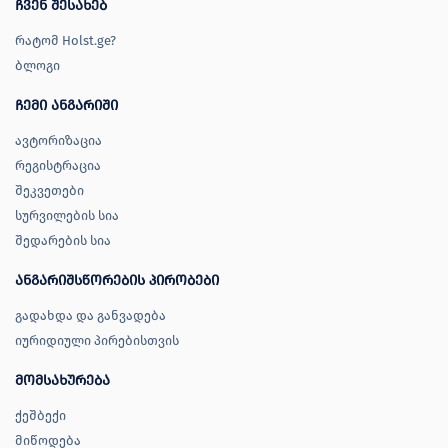
ჩვენ შესახებ
რატომ Holst.ge?
ბლოგი
ჩემი ანგარიში
ავტორიზაცია
რეგისტრაცია
შეკვეთები
სურვილების სია
შედარების სია
ანგარიშსწორების პირობები
გადახდა და განვადება
იურიდიული პირებისთვის
მომსახურება
ქეშბექი
მიწოდება