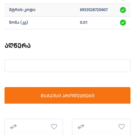
შტრიხ-კოდი
6933528720607
წონა (კგ)
0.01
აღწერა
მსგავსი პროდუქტები