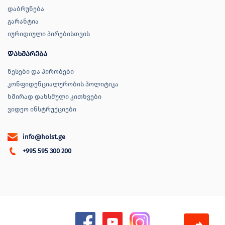
დაბრუნება
გარანტია
იურიდიული პირებისთვის
დახმარება
წესები და პირობები
კონფიდენციალურობის პოლიტიკა
ხშირად დახსმული კითხვები
ვიდეო ინსტრუქციები
info@holst.ge
+995 595 300 200