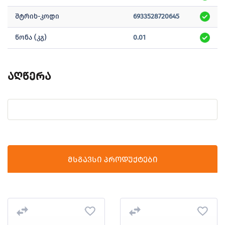
შტრიხ-კოდი
6933528720645
წონა (კგ)
0.01
აღწერა
მსგავსი პროდუქტები