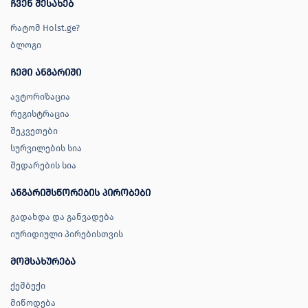
ჩვენ შესახებ
რატომ Holst.ge?
ბლოგი
ჩემი ანგარიში
ავტორიზაცია
რეგისტრაცია
შეკვეთები
სურვილების სია
შედარების სია
ანგარიშსწორების პირობები
გადახდა და განვადება
იურიდიული პირებისთვის
მომსახურება
ქეშბექი
მიწოდება