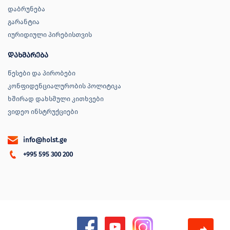
დაბრუნება
გარანტია
იურიდიული პირებისთვის
დახმარება
წესები და პირობები
კონფიდენციალურობის პოლიტიკა
ხშირად დახსმული კითხვები
ვიდეო ინსტრუქციები
info@holst.ge
+995 595 300 200