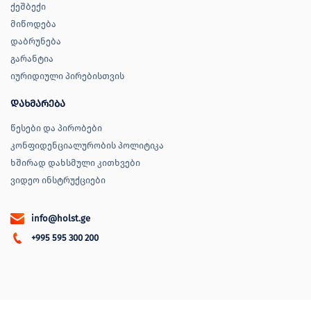
ქეშბექი
მიწოდება
დაბრუნება
გარანტია
იურიდიული პირებისთვის
დახმარება
წესები და პირობები
კონფიდენციალურობის პოლიტიკა
ხშირად დახსმული კითხვები
ვიდეო ინსტრუქციები
info@holst.ge
+995 595 300 200