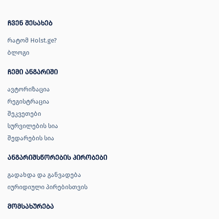
ჩვენ შესახებ
რატომ Holst.ge?
ბლოგი
ჩემი ანგარიში
ავტორიზაცია
რეგისტრაცია
შეკვეთები
სურვილების სია
შედარების სია
ანგარიშსწორების პირობები
გადახდა და განვადება
იურიდიული პირებისთვის
მომსახურება