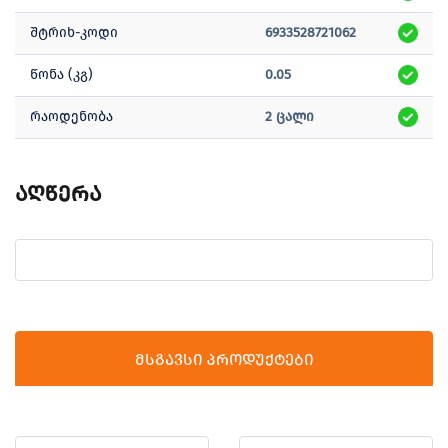
შტრიხ-კოდი
6933528721062
წონა (კგ)
0.05
რაოდენობა
2 ცალი
აღწერა
მსგავსი პროდუქტები