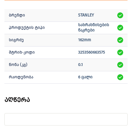
ბრენდი
STANLEY
სახრახნისების
პროდუქტის ტიპი
ნაკრები
სიგრძე
162mm
შტრიხ-კოდი
3253560663575
წონა (კგ)
0.1
რაოდენობა
6 ცალი
აღწერა