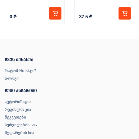
0
₾
37.5
₾
ჩვენ შესახებ
რატომ Holst.ge?
ბლოგი
ჩემი ანგარიში
ავტორიზაცია
რეგისტრაცია
შეკვეთები
სურვილების სია
შედარების სია