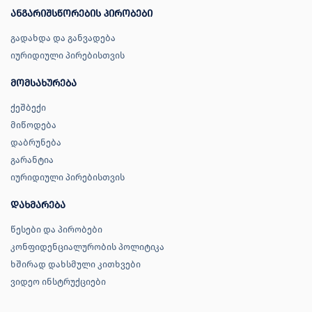
ანგარიშსწორების პირობები
გადახდა და განვადება
იურიდიული პირებისთვის
მომსახურება
ქეშბექი
მიწოდება
დაბრუნება
გარანტია
იურიდიული პირებისთვის
დახმარება
წესები და პირობები
კონფიდენციალურობის პოლიტიკა
ხშირად დახსმული კითხვები
ვიდეო ინსტრუქციები