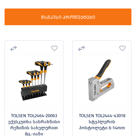
მსგავსი პროდუქტები
TOLSEN TOL2464-20063
TOLSEN TOL2444-43018
ექვსკუთხა სახრახნისი
სტეპლერის
რეზინის სახელურით
პოსტოლეტი 6-14mm
8ც.-იანი