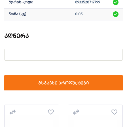
შტრიხ-კოდი
6933528717799
წონა (კგ)
0.05
აღწერა
მსგავსი პროდუქტები