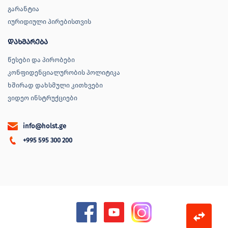
გარანტია
იურიდიული პირებისთვის
დახმარება
წესები და პირობები
კონფიდენციალურობის პოლიტიკა
ხშირად დახსმული კითხვები
ვიდეო ინსტრუქციები
info@holst.ge
+995 595 300 200