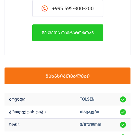
+995 595-300-200
შეკვეთა ოპერატორთან
მახასიათებლები
ბრენდი
TOLSEN
პროდუქტის ტიპი
თავაკები
ზომა
3/8''x19mm