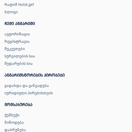
რატომ Holst.ge?
ბლოგი
ჩემი ანგარიში
ავტორიზაცია
რეგისტრაცია
შეკვეთები
სურვილების სია
შედარების სია
ანგარიშსწორების პირობები
გადახდა და განვადება
იურიდიული პირებისთვის
მომსახურება
ქეშბექი
მიწოდება
დაბრუნება