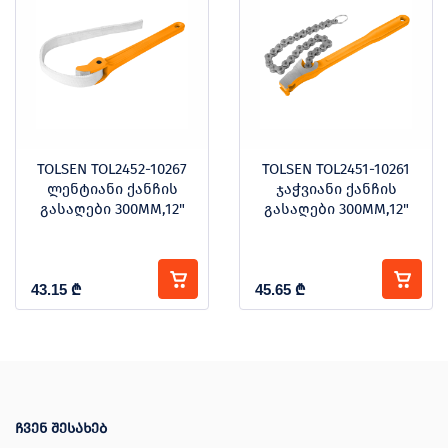
TOLSEN TOL2452-10267
TOLSEN TOL2451-10261
ლენტიანი ქანჩის
ჯაჭვიანი ქანჩის
გასაღები 300MM,12"
გასაღები 300MM,12"
43.15
₾
45.65
₾
ჩვენ შესახებ