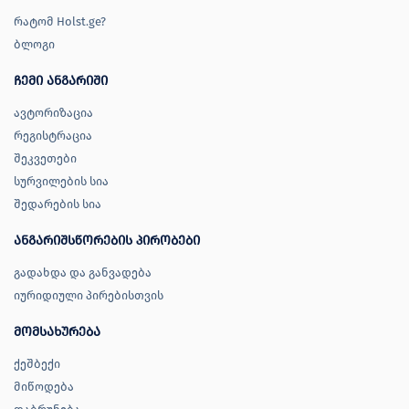
რატომ Holst.ge?
ბლოგი
ჩემი ანგარიში
ავტორიზაცია
რეგისტრაცია
შეკვეთები
სურვილების სია
შედარების სია
ანგარიშსწორების პირობები
გადახდა და განვადება
იურიდიული პირებისთვის
მომსახურება
ქეშბექი
მიწოდება