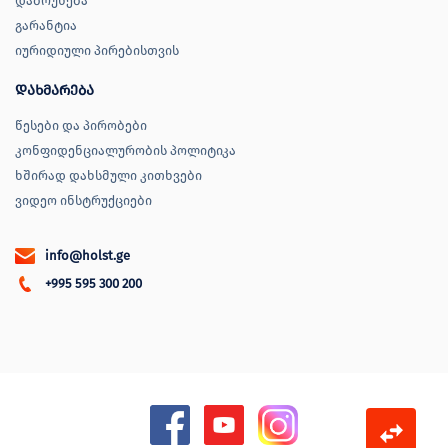
დაბრუნება
გარანტია
იურიდიული პირებისთვის
დახმარება
წესები და პირობები
კონფიდენციალურობის პოლიტიკა
ხშირად დახსმული კითხვები
ვიდეო ინსტრუქციები
info@holst.ge
+995 595 300 200