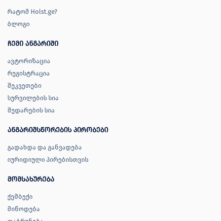
რატომ Holst.ge?
ბლოგი
ჩემი ანგარიში
ავტორიზაცია
რეგისტრაცია
შეკვეთები
სურვილების სია
შედარების სია
ანგარიშსწორების პირობები
გადახდა და განვადება
იურიდიული პირებისთვის
მომსახურება
ქეშბექი
მიწოდება