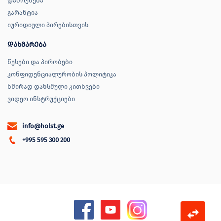
დაბრუნება
გარანტია
იურიდიული პირებისთვის
დახმარება
წესები და პირობები
კონფიდენციალურობის პოლიტიკა
ხშირად დახსმული კითხვები
ვიდეო ინსტრუქციები
info@holst.ge
+995 595 300 200