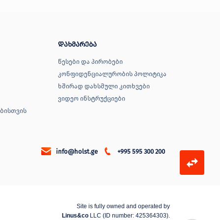
დახმარება
წესები და პირობები
კონფიდენციალურობის პოლიტიკა
ხშირად დახსმული კითხვები
ვიდეო ინსტრუქციები
ბისთვის
info@holst.ge
+995 595 300 200
Site is fully owned and operated by
Linus&co
LLC (ID number: 425364303).