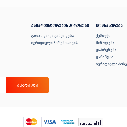
ანგარიშსწორების პირობები
მომსახურება
გადახდა და განვადება
ქეშბექი
იურიდიული პირებისთვის
მიწოდება
დაბრუნება
გარანტია
იურიდიული პირე
ᲒᲐᲒᲖᲐᲕᲜᲐ