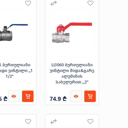
65 ბურთულიანი
LL1060 ბურთულიანი
ადი ვინტილი ,,1
ვინტილი შიდა&გარე
1/2"
ალუმინის
სახელურით ,,2''
₾
₾
5
74.9