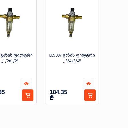
7 გაზის ფილტრი
LL5037 გაზის ფილტრი
,,1/2x1/2"
,,3/4x3/4"
35
184.35
₾