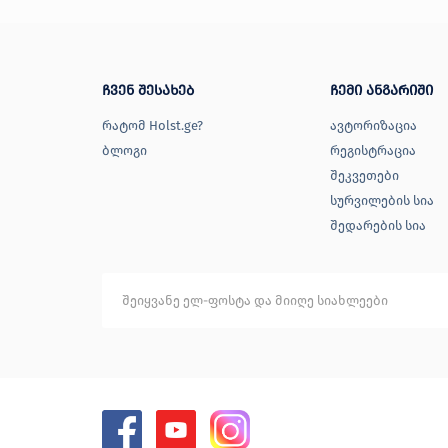
ჩვენ შესახებ
ჩემი ანგარიში
რატომ Holst.ge?
ავტორიზაცია
ბლოგი
რეგისტრაცია
შეკვეთები
სურვილების სია
შედარების სია