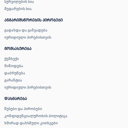
სურვილების სია
შედარების სია
ანგარიშსწორების პირობები
გადახდა და განვადება
იურიდიული პირებისთვის
მომსახურება
ქეშბექი
მიწოდება
დაბრუნება
გარანტია
იურიდიული პირებისთვის
დახმარება
წესები და პირობები
კონფიდენციალურობის პოლიტიკა
ხშირად დახსმული კითხვები