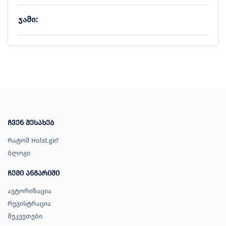
ჯამი:
ჩვენ შესახებ
რატომ Holst.ge?
ბლოგი
ჩემი ანგარიში
ავტორიზაცია
რეგისტრაცია
შეკვეთები